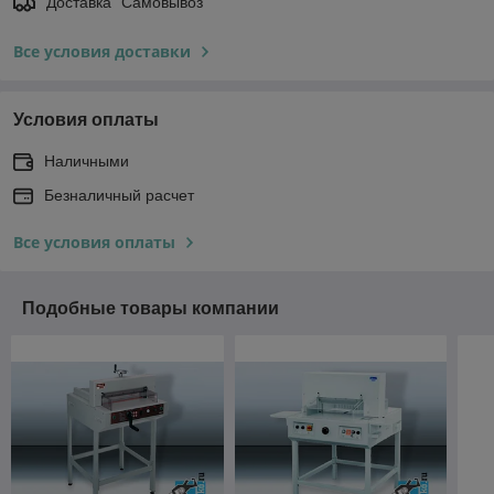
Доставка "Самовывоз"
Все условия доставки
Условия оплаты
Наличными
Безналичный расчет
Все условия оплаты
Подобные товары компании