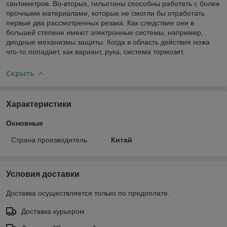
сантиметров. Во-вторых, гильотины способны работать с более
прочными материалами, которые не смогли бы отработать
первые два рассмотренных резака. Как следствие они в
большей степени имеют электронные системы, например,
диодные механизмы защиты. Когда в область действия ножа
что-то попадает, как вариант, рука, система тормозит.
Скрыть
Характеристики
Основные
Страна производитель
Китай
Условия доставки
Доставка осуществляется только по предоплате.
Доставка курьером