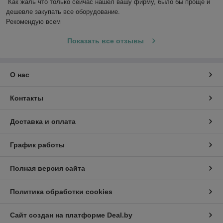
Как жаль что только сейчас нашел вашу фирму, было бы проще и 
дешевле закупать все оборудование. 

Рекомендую всем
Показать все отзывы
О нас
Контакты
Доставка и оплата
График работы
Полная версия сайта
Политика обработки cookies
Сайт создан на платформе Deal.by