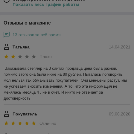
Показать весь график работы
Отзывы о магазине
13 отзывов за всё время
Татьяна
14.04.2021
Плохо
Заказывала степлер на 3 сайтах продавца цена была разной, 
помимо этого она была ниже на 80 рублей. Пыталась поговорить, 
мол нельзя так обманывать покупателей. Они мне-цены растут, мы 
не успеваем вносить изменения. А то, что эта информация не 
менялась месяца 4 , не в счет. И никто не отвечает за 
достоверность 
Покупатель
09.06.2020
Отлично