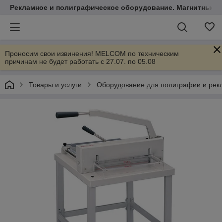
Рекламное и полиграфическое оборудование. Магнитные 
Проносим свои извинения! MELCOM по техническим
причинам не будет работать с 27.07. по 05.08
Товары и услуги
Оборудование для полиграфии и ре