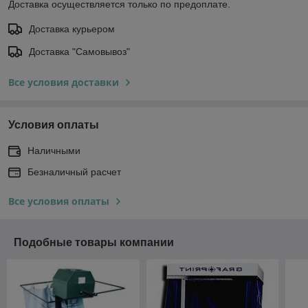
Доставка осуществляется только по предоплате.
Доставка курьером
Доставка "Самовывоз"
Все условия доставки
Условия оплаты
Наличными
Безналичный расчет
Все условия оплаты
Подобные товары компании