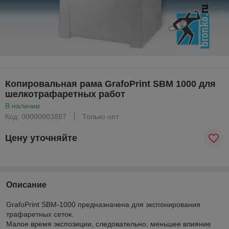
Копировальная рама GrafoPrint SBM 1000 для
шелкотрафаретных работ
В наличии
Код: 00000003887
Только опт
Цену уточняйте
Описание
GrafoPrint SBM-1000 предназначена для экспонирования
трафаретных сеток.
Малое время экспозиции, следовательно, меньшее влияние