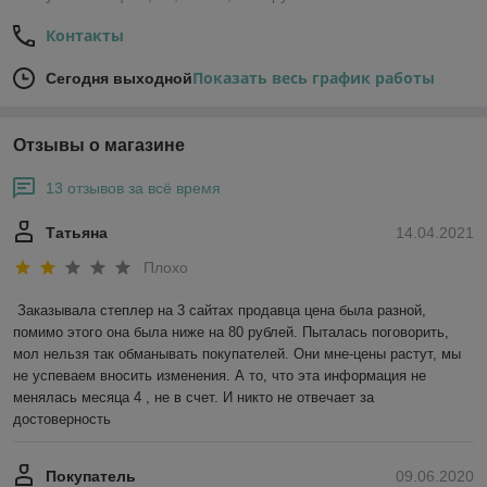
Контакты
Показать весь график работы
Сегодня выходной
Отзывы о магазине
13 отзывов за всё время
Татьяна
14.04.2021
Плохо
Заказывала степлер на 3 сайтах продавца цена была разной, 
помимо этого она была ниже на 80 рублей. Пыталась поговорить, 
мол нельзя так обманывать покупателей. Они мне-цены растут, мы 
не успеваем вносить изменения. А то, что эта информация не 
менялась месяца 4 , не в счет. И никто не отвечает за 
достоверность 
Покупатель
09.06.2020