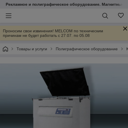
Рекламное и полиграфическое оборудование. Магнитные 
Проносим свои извинения! MELCOM по техническим
причинам не будет работать с 27.07. по 05.08
Товары и услуги
Полиграфическое оборудование