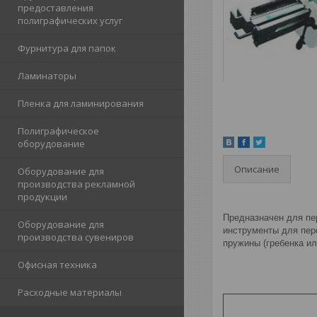
предоставления
полиграфических услуг
Фурнитура для папок
Ламинаторы
Пленка для ламинирования
Полиграфическое
оборудование
Описание
Оборудование для
производства рекламной
продукции
Предназначен для пе
Оборудование для
инструменты для пер
производства сувениров
пружины (гребенка ил
Офисная техника
Расходные материалы