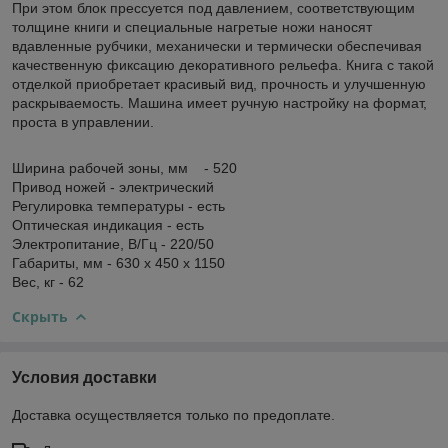
При этом блок прессуется под давлением, соответствующим
толщине книги и специальные нагретые ножи наносят
вдавленные рубчики, механически и термически обеспечивая
качественную фиксацию декоративного рельефа. Книга с такой
отделкой приобретает красивый вид, прочность и улучшенную
раскрываемость. Машина имеет ручную настройку на формат,
проста в управлении.
Ширина рабочей зоны, мм - 520
Привод ножей - электрический
Регулировка температуры - есть
Оптическая индикация - есть
Электропитание, В/Гц - 220/50
Габариты, мм - 630 х 450 х 1150
Вес, кг - 62
Скрыть
Условия доставки
Доставка осуществляется только по предоплате.