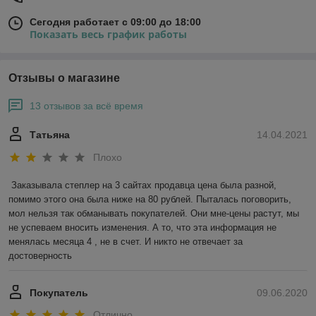
Сегодня работает с 09:00 до 18:00
Показать весь график работы
Отзывы о магазине
13 отзывов за всё время
Татьяна
14.04.2021
Плохо
Заказывала степлер на 3 сайтах продавца цена была разной, 
помимо этого она была ниже на 80 рублей. Пыталась поговорить, 
мол нельзя так обманывать покупателей. Они мне-цены растут, мы 
не успеваем вносить изменения. А то, что эта информация не 
менялась месяца 4 , не в счет. И никто не отвечает за 
достоверность 
Покупатель
09.06.2020
Отлично