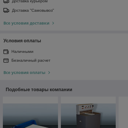
Доставка курьером
Доставка "Самовывоз"
Все условия доставки
Условия оплаты
Наличными
Безналичный расчет
Все условия оплаты
Подобные товары компании