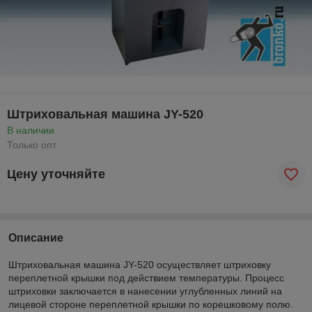
Штриховальная машина JY-520
В наличии
Только опт
Цену уточняйте
Описание
Штриховальная машина JY-520 осуществляет штриховку
переплетной крышки под действием температуры. Процесс
штриховки заключается в нанесении углубленных линий на
лицевой стороне переплетной крышки по корешковому полю.