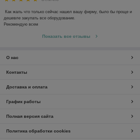
Как жаль что только сейчас нашел вашу фирму, было бы проще и 
дешевле закупать все оборудование. 

Рекомендую всем
Показать все отзывы
О нас
Контакты
Доставка и оплата
График работы
Полная версия сайта
Политика обработки cookies