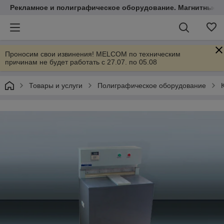
Рекламное и полиграфическое оборудование. Магнитные 
Проносим свои извинения! MELCOM по техническим
причинам не будет работать с 27.07. по 05.08
Товары и услуги
Полиграфическое оборудование