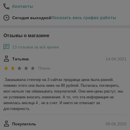
Контакты
Показать весь график работы
Сегодня выходной
Отзывы о магазине
13 отзывов за всё время
Татьяна
14.04.2021
Плохо
Заказывала степлер на 3 сайтах продавца цена была разной, 
помимо этого она была ниже на 80 рублей. Пыталась поговорить, 
мол нельзя так обманывать покупателей. Они мне-цены растут, мы 
не успеваем вносить изменения. А то, что эта информация не 
менялась месяца 4 , не в счет. И никто не отвечает за 
достоверность 
Покупатель
09.06.2020