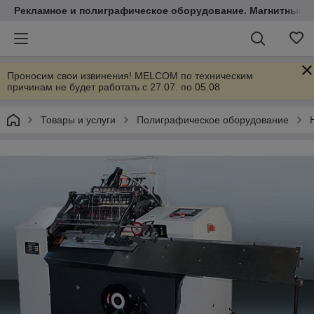
Рекламное и полиграфическое оборудование. Магнитные 
Проносим свои извинения! MELCOM по техническим
причинам не будет работать с 27.07. по 05.08
Товары и услуги
Полиграфическое оборудование