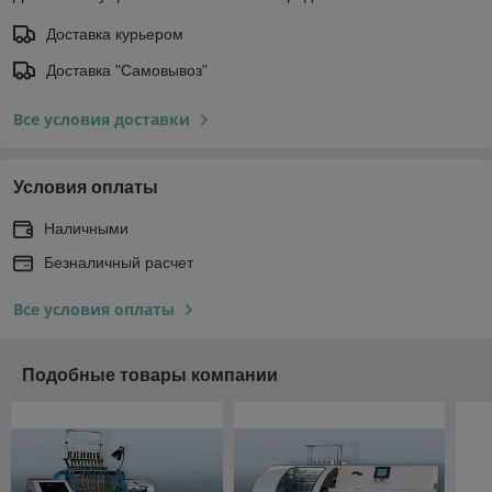
Доставка курьером
Доставка "Самовывоз"
Все условия доставки
Условия оплаты
Наличными
Безналичный расчет
Все условия оплаты
Подобные товары компании