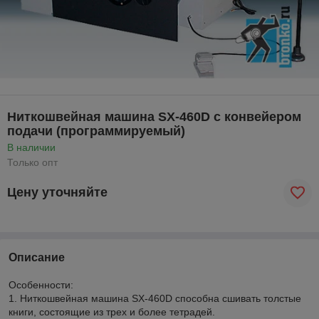
Ниткошвейная машина SX-460D с конвейером
подачи (программируемый)
В наличии
Только опт
Цену уточняйте
Описание
Особенности:
1. Ниткошвейная машина SX-460D способна сшивать толстые
книги, состоящие из трех и более тетрадей.