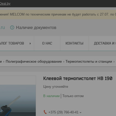
Deal.by
ения! MELCOM по техническим причинам не будет работать с 27.07. по 
.ru
Наличие документов
АЛОГ ТОВАРОВ
О НАС
КОНТАКТЫ
ДОСТАВКА И
ги
Полиграфическое оборудование
Термопистолеты и станции
Клеевой термопистолет НВ 190
Цену уточняйте
В наличии
Только оптом
+375 (29) 766-40-41