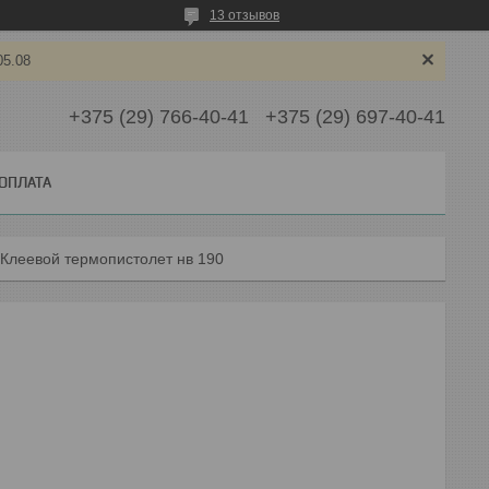
13 отзывов
05.08
+375 (29) 766-40-41
+375 (29) 697-40-41
 ОПЛАТА
Клеевой термопистолет нв 190