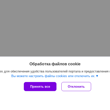
Обработка файлов cookie
s для обеспечения удобства пользователей портала и предоставления
Вы можете настроить файлы cookies или отключить их.
Принять все
Отклонить