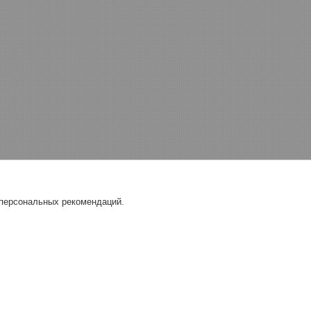
 персональных рекомендаций.