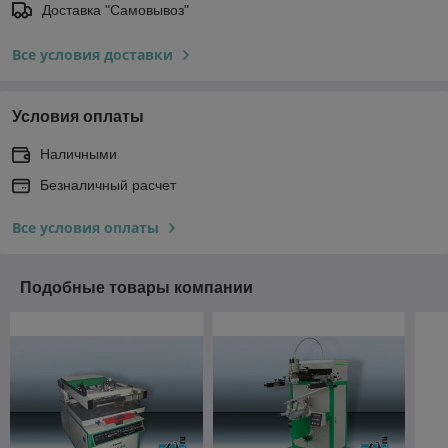
Доставка "Самовывоз"
Все условия доставки
Условия оплаты
Наличными
Безналичный расчет
Все условия оплаты
Подобные товары компании