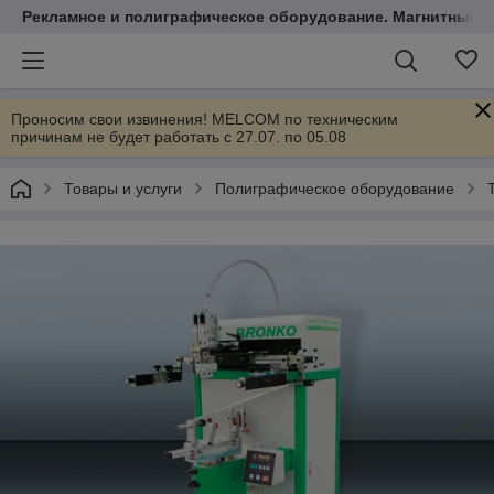
Рекламное и полиграфическое оборудование. Магнитные 
Проносим свои извинения! MELCOM по техническим
причинам не будет работать с 27.07. по 05.08
Товары и услуги
Полиграфическое оборудование