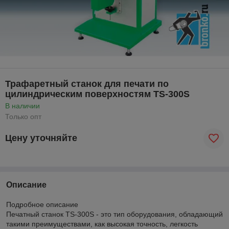
Трафаретный станок для печати по
цилиндрическим поверхностям TS-300S
В наличии
Только опт
Цену уточняйте
Описание
Подробное описание
Печатный станок TS-300S - это тип оборудования, обладающий
такими преимуществами, как высокая точность, легкость