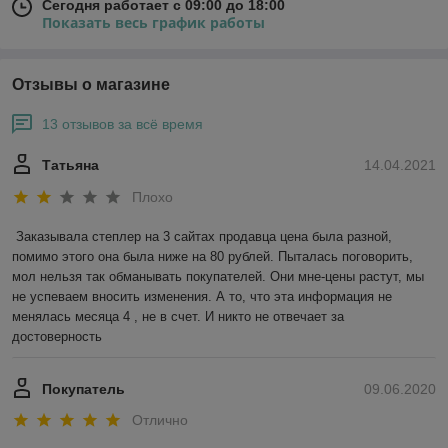
Сегодня работает с 09:00 до 18:00
Показать весь график работы
Отзывы о магазине
13 отзывов за всё время
Татьяна
14.04.2021
Плохо
Заказывала степлер на 3 сайтах продавца цена была разной, 
помимо этого она была ниже на 80 рублей. Пыталась поговорить, 
мол нельзя так обманывать покупателей. Они мне-цены растут, мы 
не успеваем вносить изменения. А то, что эта информация не 
менялась месяца 4 , не в счет. И никто не отвечает за 
достоверность 
Покупатель
09.06.2020
Отлично