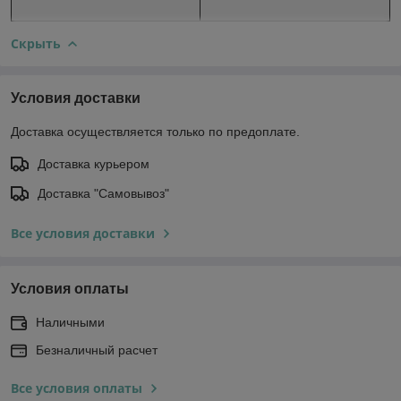
Скрыть
Условия доставки
Доставка осуществляется только по предоплате.
Доставка курьером
Доставка "Самовывоз"
Все условия доставки
Условия оплаты
Наличными
Безналичный расчет
Все условия оплаты