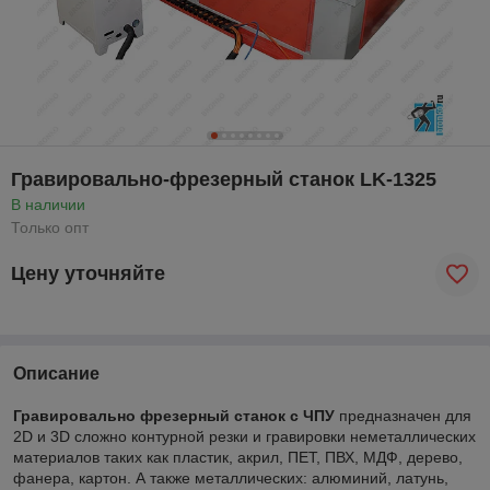
Гравировально-фрезерный станок LK-1325
В наличии
Только опт
Цену уточняйте
Описание
Гравировально фрезерный станок с ЧПУ
предназначен для
2D и 3D сложно контурной резки и гравировки неметаллических
материалов таких как пластик, акрил, ПЕТ, ПВХ, МДФ, дерево,
фанера, картон. А также металлических: алюминий, латунь,