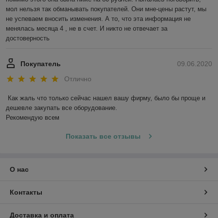
мол нельзя так обманывать покупателей. Они мне-цены растут, мы 
не успеваем вносить изменения. А то, что эта информация не 
менялась месяца 4 , не в счет. И никто не отвечает за 
достоверность 
Покупатель
09.06.2020
Отлично
Как жаль что только сейчас нашел вашу фирму, было бы проще и 
дешевле закупать все оборудование. 

Рекомендую всем
Показать все отзывы
О нас
Контакты
Доставка и оплата