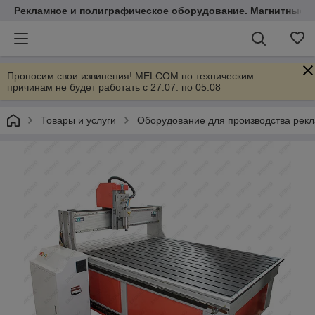
Рекламное и полиграфическое оборудование. Магнитные 
Проносим свои извинения! MELCOM по техническим
причинам не будет работать с 27.07. по 05.08
Товары и услуги
Оборудование для производства рек