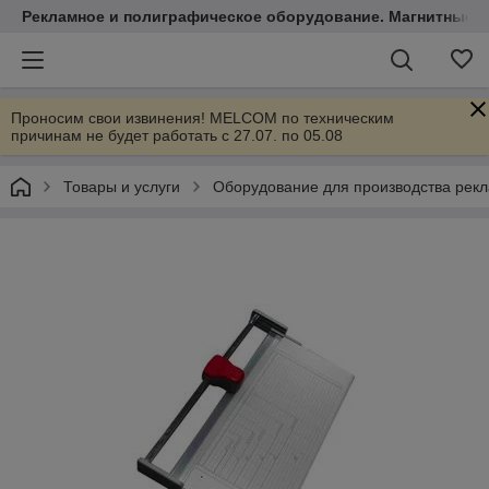
Рекламное и полиграфическое оборудование. Магнитные 
Проносим свои извинения! MELCOM по техническим
причинам не будет работать с 27.07. по 05.08
Товары и услуги
Оборудование для производства рек