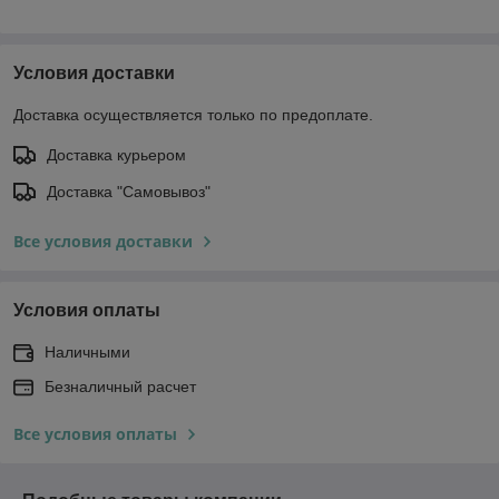
Условия доставки
Доставка осуществляется только по предоплате.
Доставка курьером
Доставка "Самовывоз"
Все условия доставки
Условия оплаты
Наличными
Безналичный расчет
Все условия оплаты