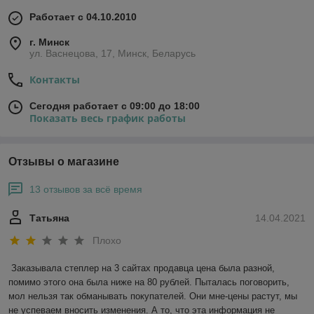
Работает с 04.10.2010
г. Минск
ул. Васнецова, 17, Минск, Беларусь
Контакты
Сегодня работает с 09:00 до 18:00
Показать весь график работы
Отзывы о магазине
13 отзывов за всё время
Татьяна
14.04.2021
Плохо
Заказывала степлер на 3 сайтах продавца цена была разной, 
помимо этого она была ниже на 80 рублей. Пыталась поговорить, 
мол нельзя так обманывать покупателей. Они мне-цены растут, мы 
не успеваем вносить изменения. А то, что эта информация не 