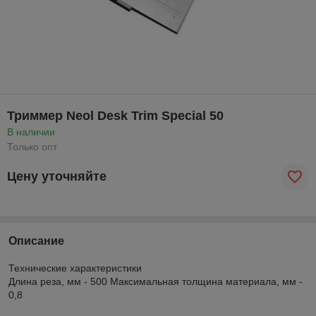
Триммер Neol Desk Trim Special 50
В наличии
Только опт
Цену уточняйте
Описание
Технические характеристики
Длина реза, мм - 500 Максимальная толщина материала, мм -
0,8