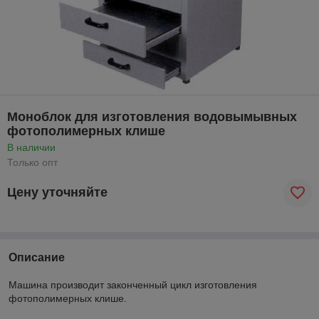
Моноблок для изготовления водовымывных
фотополимерных клише
В наличии
Только опт
Цену уточняйте
Описание
Машина производит законченный цикл изготовления
фотополимерных клише.