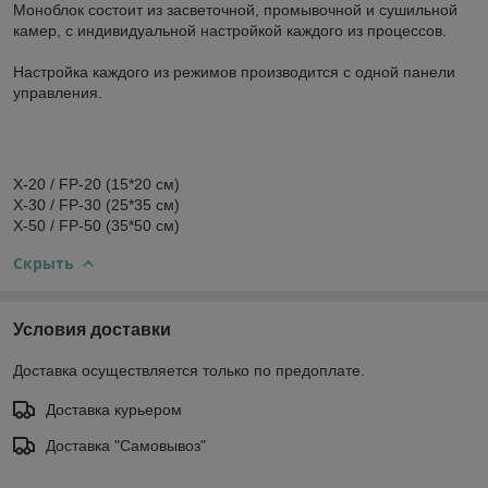
Моноблок состоит из засветочной, промывочной и сушильной
камер, с индивидуальной настройкой каждого из процессов.
Настройка каждого из режимов производится с одной панели
управления.
X-20 / FP-20 (15*20 см)
X-30 / FP-30 (25*35 см)
X-50 / FP-50 (35*50 см)
Скрыть
Условия доставки
Доставка осуществляется только по предоплате.
Доставка курьером
Доставка "Самовывоз"