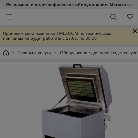
Рекламное и полиграфическое оборудование. Магнитные 
Проносим свои извинения! MELCOM по техническим
причинам не будет работать с 27.07. по 05.08
Товары и услуги
Оборудование для производства суве