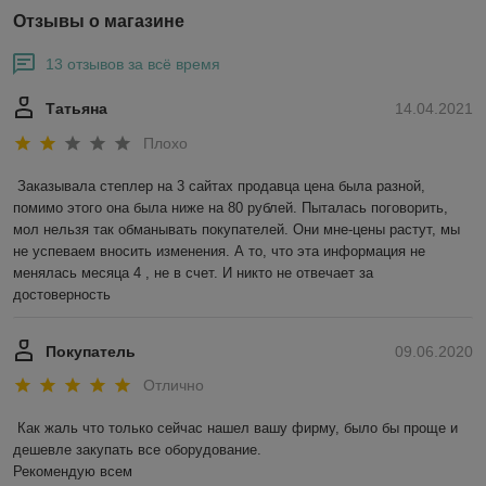
Отзывы о магазине
13 отзывов за всё время
Татьяна
14.04.2021
Плохо
Заказывала степлер на 3 сайтах продавца цена была разной, 
помимо этого она была ниже на 80 рублей. Пыталась поговорить, 
мол нельзя так обманывать покупателей. Они мне-цены растут, мы 
не успеваем вносить изменения. А то, что эта информация не 
менялась месяца 4 , не в счет. И никто не отвечает за 
достоверность 
Покупатель
09.06.2020
Отлично
Как жаль что только сейчас нашел вашу фирму, было бы проще и 
дешевле закупать все оборудование. 

Рекомендую всем