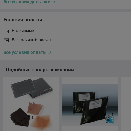
Все условия доставки
Условия оплаты
Наличными
Безналичный расчет
Все условия оплаты
Подобные товары компании