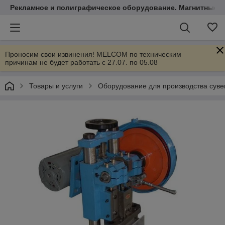
Рекламное и полиграфическое оборудование. Магнитные 
Проносим свои извинения! MELCOM по техническим
причинам не будет работать с 27.07. по 05.08
Товары и услуги
Оборудование для производства суве