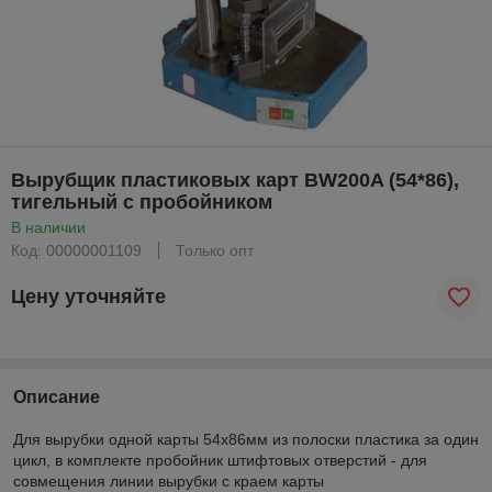
Вырубщик пластиковых карт BW200A (54*86),
тигельный с пробойником
В наличии
Код: 00000001109
Только опт
Цену уточняйте
Описание
Для вырубки одной карты 54х86мм из полоски пластика за один
цикл, в комплекте пробойник штифтовых отверстий - для
совмещения линии вырубки с краем карты