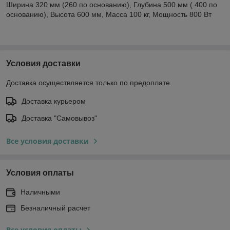
Ширина 320 мм (260 по основанию), Глубина 500 мм ( 400 по
основанию), Высота 600 мм, Масса 100 кг, Мощность 800 Вт
Условия доставки
Доставка осуществляется только по предоплате.
Доставка курьером
Доставка "Самовывоз"
Все условия доставки
Условия оплаты
Наличными
Безналичный расчет
Все условия оплаты