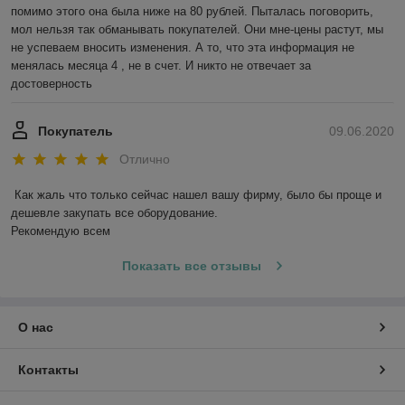
помимо этого она была ниже на 80 рублей. Пыталась поговорить, 
мол нельзя так обманывать покупателей. Они мне-цены растут, мы 
не успеваем вносить изменения. А то, что эта информация не 
менялась месяца 4 , не в счет. И никто не отвечает за 
достоверность 
Покупатель
09.06.2020
Отлично
Как жаль что только сейчас нашел вашу фирму, было бы проще и 
дешевле закупать все оборудование. 

Рекомендую всем
Показать все отзывы
О нас
Контакты