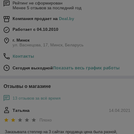
Рейтинг не сформирован
Менее 5 отзывов за последний год
Компания продает на
Deal.by
Работает с 04.10.2010
г. Минск
ул. Васнецова, 17, Минск, Беларусь
Контакты
Показать весь график работы
Сегодня выходной
Отзывы о магазине
13 отзывов за всё время
Татьяна
14.04.2021
Плохо
Заказывала степлер на 3 сайтах продавца цена была разной, 