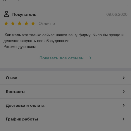
Покупатель
09.06.2020
Отлично
Как жаль что только сейчас нашел вашу фирму, было бы проще и 
дешевле закупать все оборудование. 

Рекомендую всем
Показать все отзывы
О нас
Контакты
Доставка и оплата
График работы