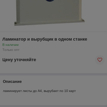
Ламинатор и вырубщик в одном станке
В наличии
Только опт
Цену уточняйте
Описание
ламинирует листы до А4, вырубает по 10 карт