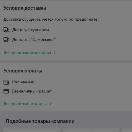
Условия доставки
Доставка осуществляется только по предоплате.
Доставка курьером
Доставка "Самовывоз"
Все условия доставки
Условия оплаты
Наличными
Безналичный расчет
Все условия оплаты
Подобные товары компании