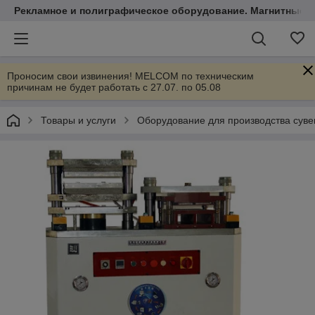
Рекламное и полиграфическое оборудование. Магнитные 
Проносим свои извинения! MELCOM по техническим
причинам не будет работать с 27.07. по 05.08
Товары и услуги
Оборудование для производства суве