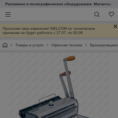
Рекламное и полиграфическое оборудование. Магнитные 
Проносим свои извинения! MELCOM по техническим
причинам не будет работать с 27.07. по 05.08
Товары и услуги
Офисная техника
Брошюровщики