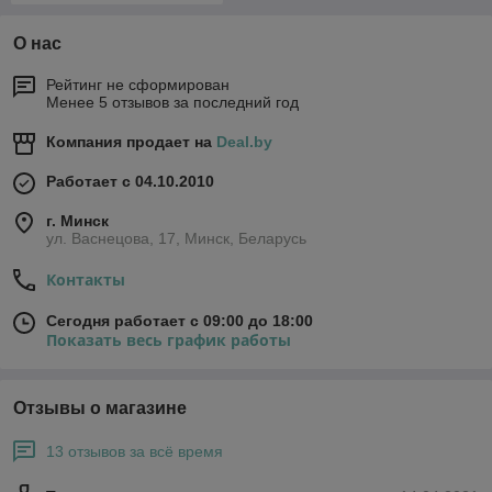
О нас
Рейтинг не сформирован
Менее 5 отзывов за последний год
Компания продает на
Deal.by
Работает с 04.10.2010
г. Минск
ул. Васнецова, 17, Минск, Беларусь
Контакты
Сегодня работает с 09:00 до 18:00
Показать весь график работы
Отзывы о магазине
13 отзывов за всё время