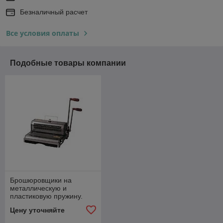
Безналичный расчет
Все условия оплаты
Подобные товары компании
Брошюровщики на
металлическую и
пластиковую пружину.
Цену уточняйте