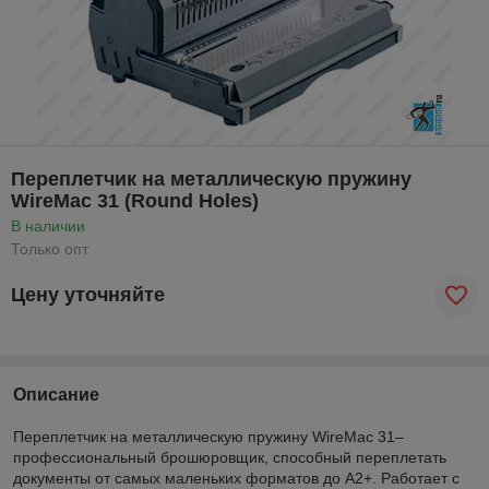
Переплетчик на металлическую пружину
WireMac 31 (Round Holes)
В наличии
Только опт
Цену уточняйте
Описание
Переплетчик на металлическую пружину WireMac 31–
профессиональный брошюровщик, способный переплетать
документы от самых маленьких форматов до А2+. Работает с