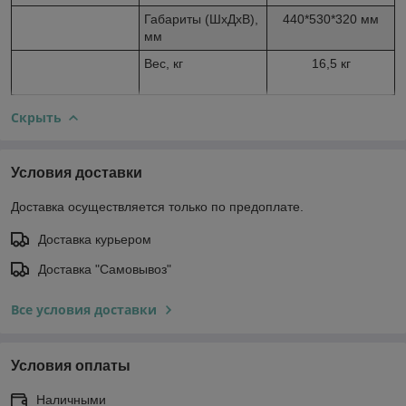
Габариты (ШхДхВ),
440*530*320 мм
мм
Вес, кг
16,5 кг
Скрыть
Условия доставки
Доставка осуществляется только по предоплате.
Доставка курьером
Доставка "Самовывоз"
Все условия доставки
Условия оплаты
Наличными