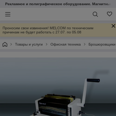
Рекламное и полиграфическое оборудование. Магнитные 
Проносим свои извинения! MELCOM по техническим
причинам не будет работать с 27.07. по 05.08
Товары и услуги
Офисная техника
Брошюровщики