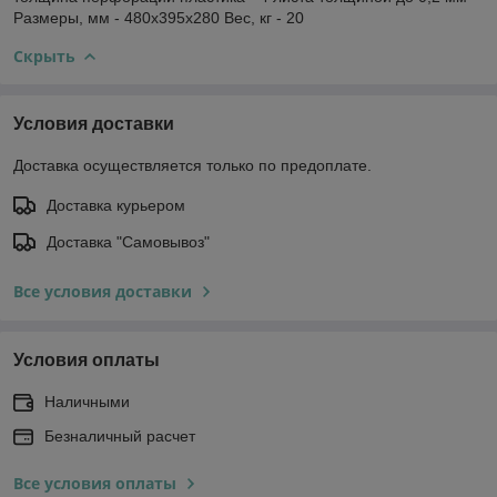
Размеры, мм - 480х395х280 Вес, кг - 20
Скрыть
Условия доставки
Доставка осуществляется только по предоплате.
Доставка курьером
Доставка "Самовывоз"
Все условия доставки
Условия оплаты
Наличными
Безналичный расчет
Все условия оплаты