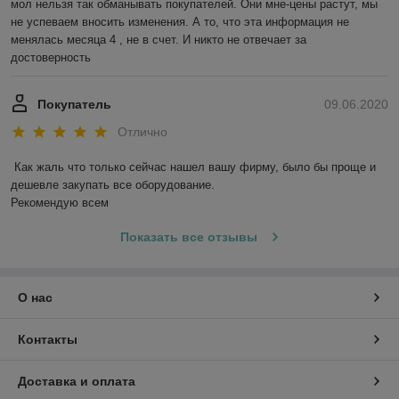
мол нельзя так обманывать покупателей. Они мне-цены растут, мы 
не успеваем вносить изменения. А то, что эта информация не 
менялась месяца 4 , не в счет. И никто не отвечает за 
достоверность 
Покупатель
09.06.2020
Отлично
Как жаль что только сейчас нашел вашу фирму, было бы проще и 
дешевле закупать все оборудование. 

Рекомендую всем
Показать все отзывы
О нас
Контакты
Доставка и оплата