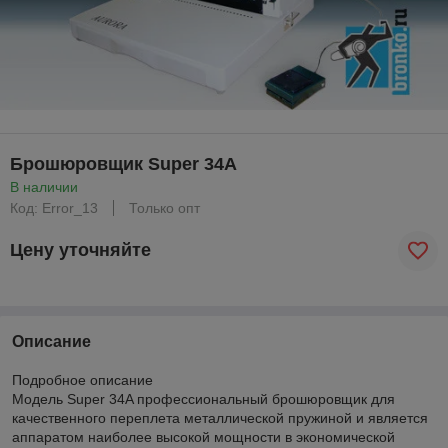
Брошюровщик Super 34A
В наличии
Код: Error_13
Только опт
Цену уточняйте
Описание
Подробное описание
Модель Super 34A профессиональный брошюровщик для
качественного переплета металлической пружиной и является
аппаратом наиболее высокой мощности в экономической