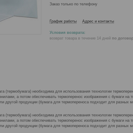
Заказ только по телефону
График работы
Адрес и контакты
возврат товара в течение 14 дней
по догово
га (термобумага) необходима для использования технологии термоперен
нилами, а потом обеспечивать термоперенос изображения с бумаги на т
ли другой продукции (бумага для термопереноса подходит для разных м
га (термобумага) необходима для использования технологии термоперен
нилами, а потом обеспечивать термоперенос изображения с бумаги на т
ли другой продукции (бумага для термопереноса подходит для разных м