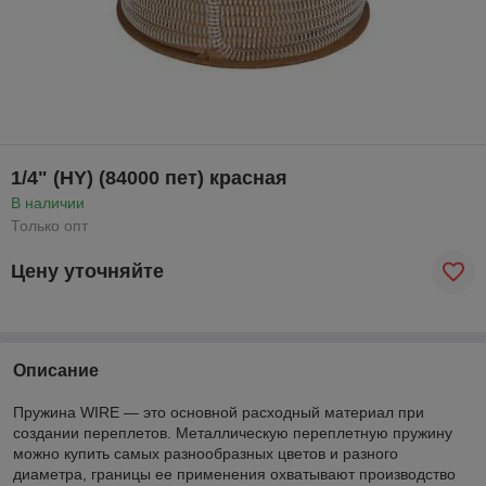
1/4" (HY) (84000 пет) красная
В наличии
Только опт
Цену уточняйте
Описание
Пружина WIRE — это основной расходный материал при
создании переплетов. Металлическую переплетную пружину
можно купить самых разнообразных цветов и разного
диаметра, границы ее применения охватывают производство