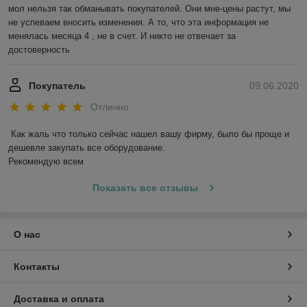
мол нельзя так обманывать покупателей. Они мне-цены растут, мы 
не успеваем вносить изменения. А то, что эта информация не 
менялась месяца 4 , не в счет. И никто не отвечает за 
достоверность 
Покупатель
09.06.2020
Отлично
Как жаль что только сейчас нашел вашу фирму, было бы проще и 
дешевле закупать все оборудование. 

Рекомендую всем
Показать все отзывы
О нас
Контакты
Доставка и оплата