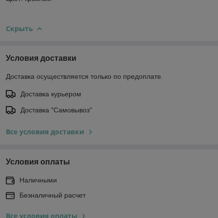
Скрыть
Условия доставки
Доставка осуществляется только по предоплате.
Доставка курьером
Доставка "Самовывоз"
Все условия доставки
Условия оплаты
Наличными
Безналичный расчет
Все условия оплаты