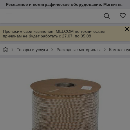
Рекламное и полиграфическое оборудование. Магнитные 
Проносим свои извинения! MELCOM по техническим
причинам не будет работать с 27.07. по 05.08
Товары и услуги
Расходные материалы
Комплекту