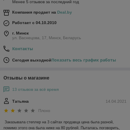
Менее 5 отзывов за последний год
Компания продает на
Deal.by
Работает с 04.10.2010
г. Минск
ул. Васнецова, 17, Минск, Беларусь
Контакты
Показать весь график работы
Сегодня выходной
Отзывы о магазине
13 отзывов за всё время
Татьяна
14.04.2021
Плохо
Заказывала степлер на 3 сайтах продавца цена была разной, 
помимо этого она была ниже на 80 рублей. Пыталась поговорить, 