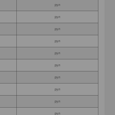
рул
рул
рул
рул
рул
рул
рул
рул
рул
рул