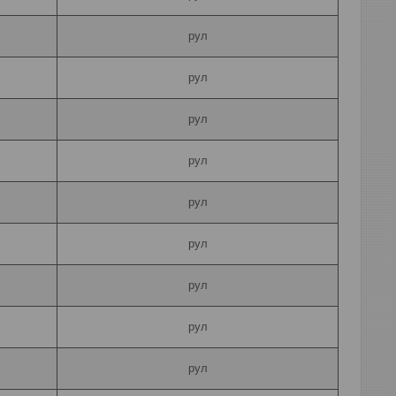
рул
рул
рул
рул
рул
рул
рул
рул
рул