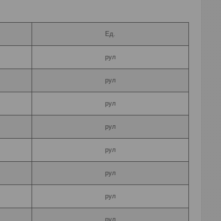
Ед.
рул
рул
рул
рул
рул
рул
рул
рул