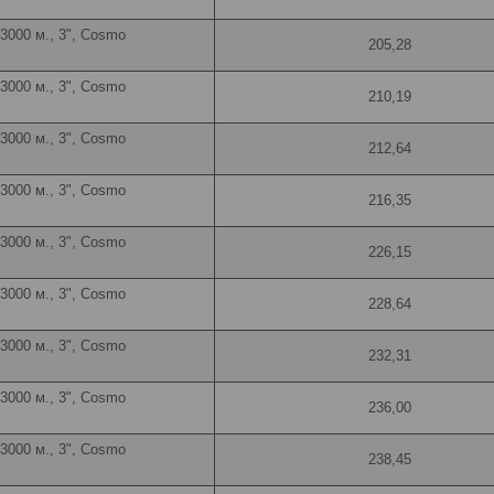
 3000 м., 3", Cosmo
205,28
 3000 м., 3", Cosmo
210,19
 3000 м., 3", Cosmo
212,64
 3000 м., 3", Cosmo
216,35
 3000 м., 3", Cosmo
226,15
 3000 м., 3", Cosmo
228,64
 3000 м., 3", Cosmo
232,31
 3000 м., 3", Cosmo
236,00
 3000 м., 3", Cosmo
238,45