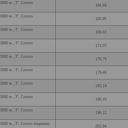
 3000 м., 3", Cosmo
164,69
 3000 м., 3", Cosmo
165,95
 3000 м., 3", Cosmo
169,62
 3000 м., 3", Cosmo
172,07
 3000 м., 3", Cosmo
175,75
 3000 м., 3", Cosmo
179,46
 3000 м., 3", Cosmo
183,14
 3000 м., 3", Cosmo
195,43
 3000 м., 3", Cosmo
199,12
 3000 м., 3", Cosmo (нарезка)
202,84