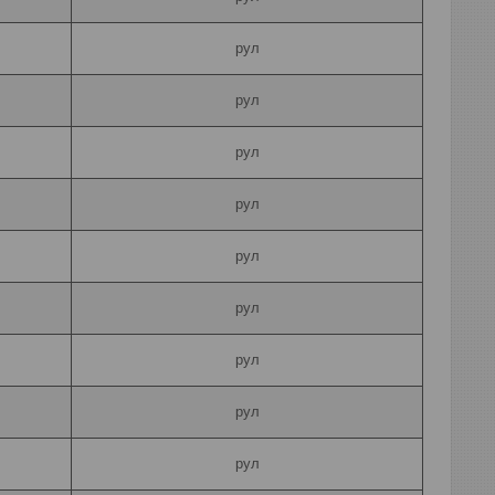
рул
рул
рул
рул
рул
рул
рул
рул
рул