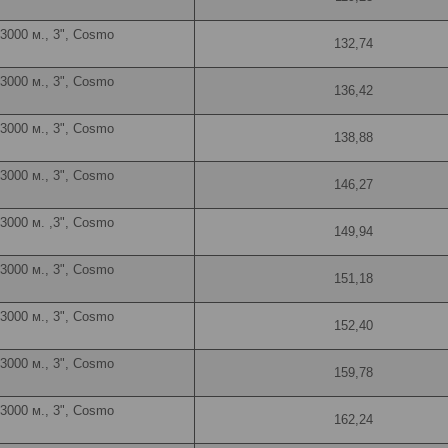
 3000 м., 3", Cosmo
132,74
 3000 м., 3", Cosmo
136,42
 3000 м., 3", Cosmo
138,88
 3000 м., 3", Cosmo
146,27
 3000 м. ,3", Cosmo
149,94
 3000 м., 3", Cosmo
151,18
 3000 м., 3", Cosmo
152,40
 3000 м., 3", Cosmo
159,78
 3000 м., 3", Cosmo
162,24