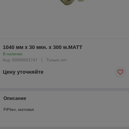
1040 мм х 30 мкн. х 300 м.МАТТ
В наличии
Код: 00000001747
Только опт
Цену уточняйте
Описание
PiPitex, матовая