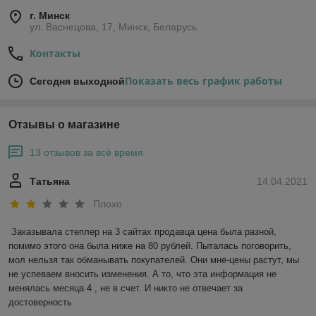
г. Минск
ул. Васнецова, 17, Минск, Беларусь
Контакты
Показать весь график работы
Сегодня выходной
Отзывы о магазине
13 отзывов за всё время
Татьяна
14.04.2021
Плохо
Заказывала степлер на 3 сайтах продавца цена была разной, 
помимо этого она была ниже на 80 рублей. Пыталась поговорить, 
мол нельзя так обманывать покупателей. Они мне-цены растут, мы 
не успеваем вносить изменения. А то, что эта информация не 
менялась месяца 4 , не в счет. И никто не отвечает за 
достоверность 