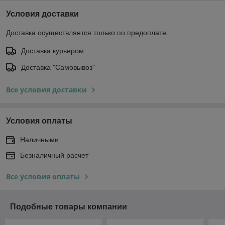
Условия доставки
Доставка осуществляется только по предоплате.
Доставка курьером
Доставка "Самовывоз"
Все условия доставки
Условия оплаты
Наличными
Безналичный расчет
Все условия оплаты
Подобные товары компании