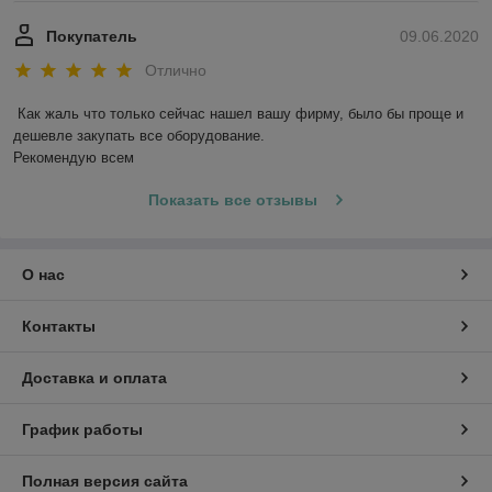
Покупатель
09.06.2020
Отлично
Как жаль что только сейчас нашел вашу фирму, было бы проще и 
дешевле закупать все оборудование. 

Рекомендую всем
Показать все отзывы
О нас
Контакты
Доставка и оплата
График работы
Полная версия сайта