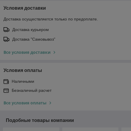
Условия доставки
Доставка осуществляется только по предоплате.
Доставка курьером
Доставка "Самовывоз"
Все условия доставки
Условия оплаты
Наличными
Безналичный расчет
Все условия оплаты
Подобные товары компании