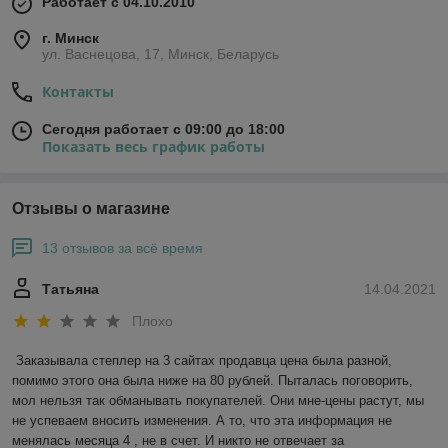
Работает с 04.10.2010
г. Минск
ул. Васнецова, 17, Минск, Беларусь
Контакты
Сегодня работает с 09:00 до 18:00
Показать весь график работы
Отзывы о магазине
13 отзывов за всё время
Татьяна
14.04.2021
Плохо
Заказывала степлер на 3 сайтах продавца цена была разной, 
помимо этого она была ниже на 80 рублей. Пыталась поговорить, 
мол нельзя так обманывать покупателей. Они мне-цены растут, мы 
не успеваем вносить изменения. А то, что эта информация не 
менялась месяца 4 , не в счет. И никто не отвечает за 