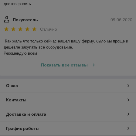
достоверность 
Покупатель
09.06.2020
Отлично
Как жаль что только сейчас нашел вашу фирму, было бы проще и 
дешевле закупать все оборудование. 

Рекомендую всем
Показать все отзывы
О нас
Контакты
Доставка и оплата
График работы