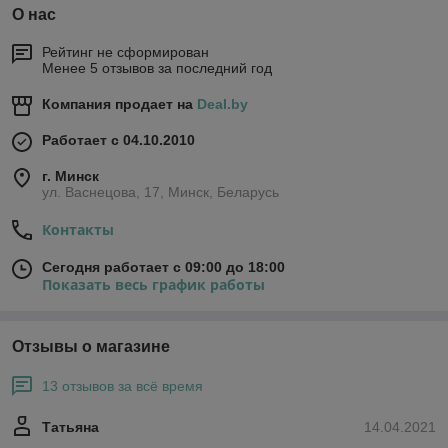
О нас
Рейтинг не сформирован
Менее 5 отзывов за последний год
Компания продает на
Deal.by
Работает с 04.10.2010
г. Минск
ул. Васнецова, 17, Минск, Беларусь
Контакты
Сегодня работает с 09:00 до 18:00
Показать весь график работы
Отзывы о магазине
13 отзывов за всё время
Татьяна
14.04.2021