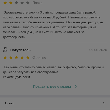
Плохо
Заказывала степлер на 3 сайтах продавца цена была разной, 
помимо этого она была ниже на 80 рублей. Пыталась поговорить, 
мол нельзя так обманывать покупателей. Они мне-цены растут, мы 
не успеваем вносить изменения. А то, что эта информация не 
менялась месяца 4 , не в счет. И никто не отвечает за 
достоверность 
Покупатель
09.06.2020
Отлично
Как жаль что только сейчас нашел вашу фирму, было бы проще и 
дешевле закупать все оборудование. 

Рекомендую всем
Показать все отзывы
О нас