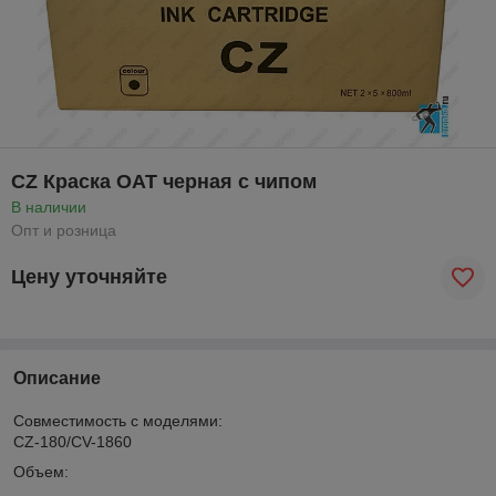
CZ Краска OAT черная с чипом
В наличии
Опт и розница
Цену уточняйте
Описание
Совместимость с моделями:
CZ-180/CV-1860
Объем: