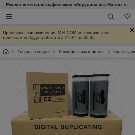
Рекламное и полиграфическое оборудование. Магнитные 
Проносим свои извинения! MELCOM по техническим
причинам не будет работать с 27.07. по 05.08
Товары и услуги
Расходные материалы
Краска дл