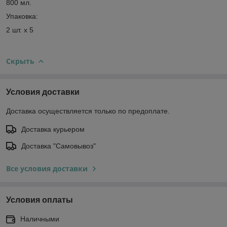
800 мл.
Упаковка:
2 шт. х 5
Скрыть
Условия доставки
Доставка осуществляется только по предоплате.
Доставка курьером
Доставка "Самовывоз"
Все условия доставки
Условия оплаты
Наличными