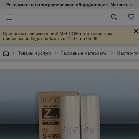
Рекламное и полиграфическое оборудование. Магнитные 
Проносим свои извинения! MELCOM по техническим
причинам не будет работать с 27.07. по 05.08
Товары и услуги
Расходные материалы
Мастер-пл