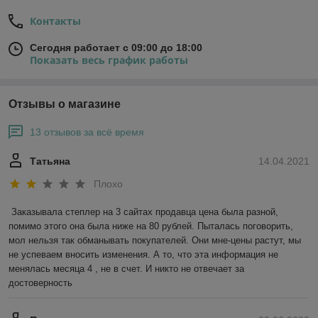
Контакты
Сегодня работает с 09:00 до 18:00
Показать весь график работы
Отзывы о магазине
13 отзывов за всё время
Татьяна
14.04.2021
Плохо
Заказывала степлер на 3 сайтах продавца цена была разной, 
помимо этого она была ниже на 80 рублей. Пыталась поговорить, 
мол нельзя так обманывать покупателей. Они мне-цены растут, мы 
не успеваем вносить изменения. А то, что эта информация не 
менялась месяца 4 , не в счет. И никто не отвечает за 
достоверность 