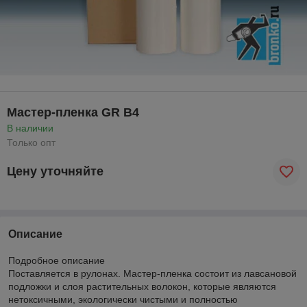
Мастер-пленка GR B4
В наличии
Только опт
Цену уточняйте
Описание
Подробное описание
Поставляется в рулонах. Мастер-пленка состоит из лавсановой
подложки и слоя растительных волокон, которые являются
нетоксичными, экологически чистыми и полностью