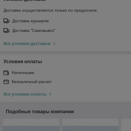
Доставка осуществляется только по предоплате.
Доставка курьером
Доставка "Самовывоз"
Все условия доставки
Условия оплаты
Наличными
Безналичный расчет
Все условия оплаты
Подобные товары компании